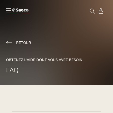
RETOUR
OBTENEZ L’AIDE DONT VOUS AVEZ BESOIN
FAQ