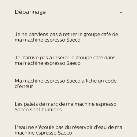
Dépannage
-
Je ne parviens pas à retirer le groupe café de
ma machine espresso Saeco
Je n'arrive pas à insérer le groupe café dans
ma machine espresso Saeco
Ma machine espresso Saeco affiche un code
d'erreur
Les palets de marc de ma machine espresso
Saeco sont humides
L'eau ne s'écoule pas du réservoir d'eau de ma
machine espresso Saeco