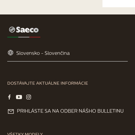
DOSTÁVAJTE AKTUÁLNE INFORMÁCIE
PRIHLÁSTE SA NA ODBER NÁŠHO BULLETINU
VŠETKY MODELY