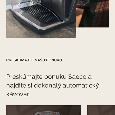
PRESKÚMAJTE NAŠU PONUKU
Preskúmajte ponuku Saeco a
nájdite si dokonalý automatický
kávovar.