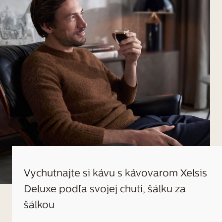
Vychutnajte si kávu s kávovarom Xelsis
Deluxe podľa svojej chuti, šálku za
šálkou