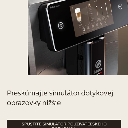
Preskúmajte simulátor dotykovej
obrazovky nižšie
SPUSTITE SIMULÁTOR POUŽÍVATEĽSKÉHO