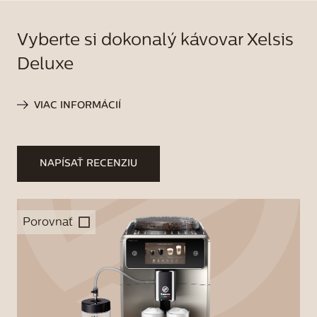
Vyberte si dokonalý kávovar Xelsis
Deluxe
VIAC INFORMÁCIÍ
NAPÍSAŤ RECENZIU
Porovnať