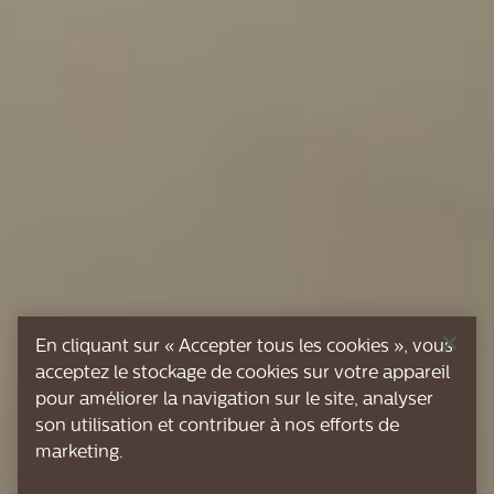
En cliquant sur « Accepter tous les cookies », vous
acceptez le stockage de cookies sur votre appareil
pour améliorer la navigation sur le site, analyser
son utilisation et contribuer à nos efforts de
marketing.