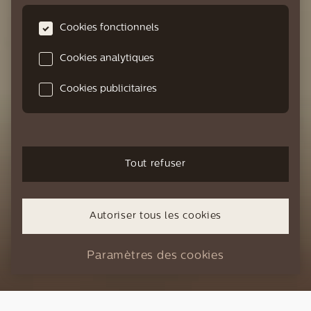
Cookies fonctionnels
Cookies analytiques
Cookies publicitaires
Tout refuser
Conçu avec passion pour tous les
amateurs de bonnes choses.
Autoriser tous les cookies
DÉCOUVRIR LA GAMME
Paramètres des cookies