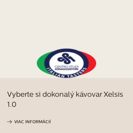
Vyberte si dokonalý kávovar Xelsis
1.0
VIAC INFORMÁCIÍ