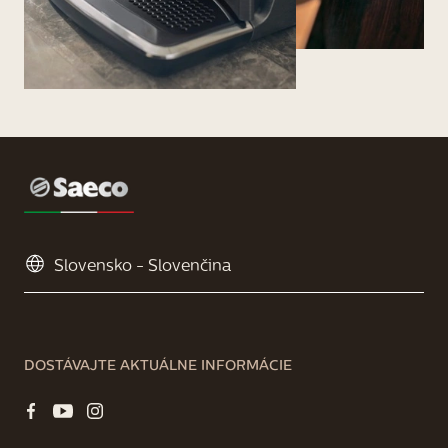
DOSTÁVAJTE AKTUÁLNE INFORMÁCIE