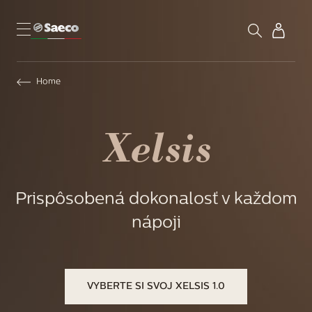
Home
Prispôsobená dokonalosť v každom
nápoji
VYBERTE SI SVOJ XELSIS 1.0