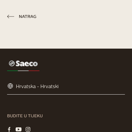
NATRAG
BUDITE U TIJEKU