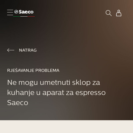
NATRAG
RJEŠAVANJE PROBLEMA
Ne mogu umetnuti sklop za
kuhanje u aparat za espresso
Saeco