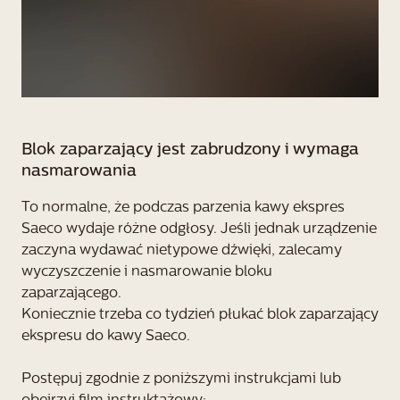
Blok zaparzający jest zabrudzony i wymaga
nasmarowania
To normalne, że podczas parzenia kawy ekspres
Saeco wydaje różne odgłosy. Jeśli jednak urządzenie
zaczyna wydawać nietypowe dźwięki, zalecamy
wyczyszczenie i nasmarowanie bloku
zaparzającego.
Koniecznie trzeba co tydzień płukać blok zaparzający
ekspresu do kawy Saeco.
Postępuj zgodnie z poniższymi instrukcjami lub