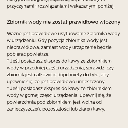
przyczynami i rozwiązaniami wskazanymi poniżej.
Zbiornik wody nie został prawidłowo włożony
Ważne jest prawidłowe usytuowanie zbiornika wody
w urządzeniu. Gdy pozycja zbiornika wody jest
nieprawidłowa, zamiast wody urządzenie będzie
pobierać powietrze.
* Jeśli posiadasz ekspres do kawy ze zbiornikiem
wody w przedniej części urządzenia, sprawdź, czy
zbiornik jest całkowicie dopchnięty do tyłu, aby
upewnić się, że jest prawidłowo umieszczony.
* Jeśli posiadasz ekspres do kawy ze zbiornikiem
wody w górnej części urządzenia, upewnij się, że
powierzchnia pod zbiornikiem jest wolna od
zanieczyszczeń, pozostałości lub ziaren kawy.