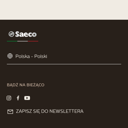
BĄDŹ NA BIEŻĄCO
ZAPISZ SIĘ DO NEWSLETTERA