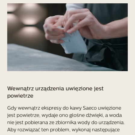
Wewnątrz urządzenia uwięzione jest
powietrze
Gdy wewnątrz ekspresy do kawy Saeco uwięzione
jest powietrze, wydaje ono głośne dźwięki, a woda
nie jest pobierana ze zbiornika wody do urządzenia.
Aby rozwiązać ten problem, wykonaj następujące