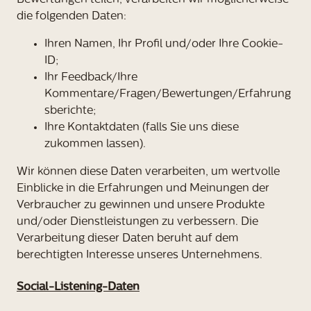
Bewertungen teilen, verarbeiten wir möglicherweise
die folgenden Daten:
Ihren Namen, Ihr Profil und/oder Ihre Cookie-
ID;
Ihr Feedback/Ihre
Kommentare/Fragen/Bewertungen/Erfahrung
sberichte;
Ihre Kontaktdaten (falls Sie uns diese
zukommen lassen).
Wir können diese Daten verarbeiten, um wertvolle
Einblicke in die Erfahrungen und Meinungen der
Verbraucher zu gewinnen und unsere Produkte
und/oder Dienstleistungen zu verbessern. Die
Verarbeitung dieser Daten beruht auf dem
berechtigten Interesse unseres Unternehmens.
Social-Listening-Daten