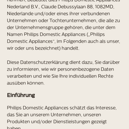
nehmen, bedeutet dies Philips Domestic Appliances
Nederland B.V., Claude Debussylaan 88, 1082MD,
Niederlande und/oder eines ihrer verbundenen
Unternehmen oder Tochterunternehmen, die alle zu
der Unternehmensgruppe gehören, die unter dem
Namen Philips Domestic Appliances („Philips
Domestic Appliances“, im Folgenden auch als unser,
wir oder uns bezeichnet) handelt.
Diese Datenschutzerklärung dient dazu, Sie darüber
zu informieren, wie wir personenbezogene Daten
verarbeiten und wie Sie Ihre individuellen Rechte
ausüben können.
Einführung
Philips Domestic Appliances schätzt das Interesse,
das Sie an unserem Unternehmen, unseren
Produkten und/oder Dienstleistungen gezeigt
haben.