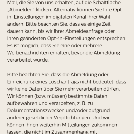
Mail, die Sie von uns erhalten, auf die Schaltfläche
„Abmelden“ klicken. Alternativ können Sie Ihre Opt-
in-Einstellungen im digitalen Kanal Ihrer Wahl
ändern. Bitte beachten Sie, dass es einige Zeit
dauern kann, bis wir Ihrer Abmeldeanfrage oder
Ihren geänderten Opt-in-Einstellungen entsprechen.
Es ist möglich, dass Sie eine oder mehrere
Werbenachrichten erhalten, bevor die Abmeldung
verarbeitet wurde.
Bitte beachten Sie, dass die Abmeldung oder
Einreichung eines Löschantrags nicht bedeutet, dass
wir keine Daten über Sie mehr verarbeiten dürfen.
Wir können (bzw. müssen) bestimmte Daten
aufbewahren und verarbeiten, z. B. zu
Dokumentationszwecken und/oder aufgrund
anderer gesetzlicher Verpflichtungen. Und wir
können Ihnen weiterhin Mitteilungen zukommen
lassen, die nicht im Zusammenhang mit