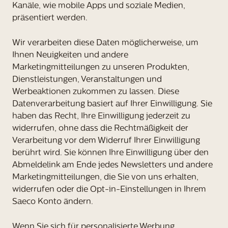
Kanäle, wie mobile Apps und soziale Medien,
präsentiert werden.
Wir verarbeiten diese Daten möglicherweise, um
Ihnen Neuigkeiten und andere
Marketingmitteilungen zu unseren Produkten,
Dienstleistungen, Veranstaltungen und
Werbeaktionen zukommen zu lassen. Diese
Datenverarbeitung basiert auf Ihrer Einwilligung. Sie
haben das Recht, Ihre Einwilligung jederzeit zu
widerrufen, ohne dass die Rechtmäßigkeit der
Verarbeitung vor dem Widerruf Ihrer Einwilligung
berührt wird. Sie können Ihre Einwilligung über den
Abmeldelink am Ende jedes Newsletters und andere
Marketingmitteilungen, die Sie von uns erhalten,
widerrufen oder die Opt-in-Einstellungen in Ihrem
Saeco Konto ändern.
Wenn Sie sich für personalisierte Werbung