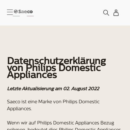
Datenschutzerklärung
von Philips Domestic
Appliances
Letzte Aktualisierung am 02. August 2022
Saeco ist eine Marke von Philips Domestic
Appliances.
Wenn wir auf Philips Domestic Appliances Bezug