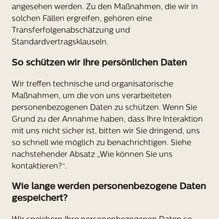
angesehen werden. Zu den Maßnahmen, die wir in
solchen Fällen ergreifen, gehören eine
Transferfolgenabschätzung und
Standardvertragsklauseln.
So schützen wir Ihre persönlichen Daten
Wir treffen technische und organisatorische
Maßnahmen, um die von uns verarbeiteten
personenbezogenen Daten zu schützen. Wenn Sie
Grund zu der Annahme haben, dass Ihre Interaktion
mit uns nicht sicher ist, bitten wir Sie dringend, uns
so schnell wie möglich zu benachrichtigen. Siehe
nachstehender Absatz „Wie können Sie uns
kontaktieren?“.
Wie lange werden personenbezogene Daten
gespeichert?