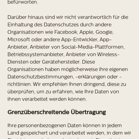
befürworten.
Darüber hinaus sind wir nicht verantwortlich für die
Einhaltung des Datenschutzes durch andere
Organisationen wie Facebook, Apple, Google,
Microsoft oder andere App-Entwickler, App-
Anbieter, Anbieter von Social-Media-Plattformen,
Betriebssystemanbieter, Anbieter von Wireless-
Diensten oder Gerätehersteller. Diese
Organisationen haben möglicherweise ihre eigenen
Datenschutzbestimmungen, -erklärungen oder -
richtlinien. Wir empfehlen Ihnen dringend, diese zu
überprüfen, um zu erfahren, wie Ihre Daten von
ihnen verarbeitet werden können.
Grenzüberschreitende Übertragung
Ihre personenbezogenen Daten können in jedem
Land gespeichert und verarbeitet werden, in dem wir