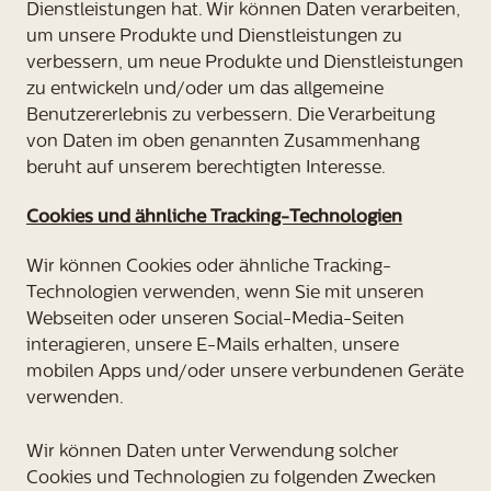
Dienstleistungen hat. Wir können Daten verarbeiten,
um unsere Produkte und Dienstleistungen zu
verbessern, um neue Produkte und Dienstleistungen
zu entwickeln und/oder um das allgemeine
Benutzererlebnis zu verbessern. Die Verarbeitung
von Daten im oben genannten Zusammenhang
beruht auf unserem berechtigten Interesse.
Cookies und ähnliche Tracking-Technologien
Wir können Cookies oder ähnliche Tracking-
Technologien verwenden, wenn Sie mit unseren
Webseiten oder unseren Social-Media-Seiten
interagieren, unsere E-Mails erhalten, unsere
mobilen Apps und/oder unsere verbundenen Geräte
verwenden.
Wir können Daten unter Verwendung solcher
Cookies und Technologien zu folgenden Zwecken