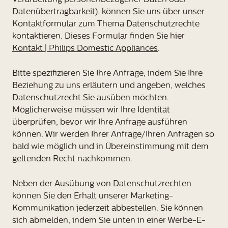
Datenübertragbarkeit), können Sie uns über unser
Kontaktformular zum Thema Datenschutzrechte
kontaktieren. Dieses Formular finden Sie hier
Kontakt | Philips Domestic Appliances
.
Bitte spezifizieren Sie Ihre Anfrage, indem Sie Ihre
Beziehung zu uns erläutern und angeben, welches
Datenschutzrecht Sie ausüben möchten.
Möglicherweise müssen wir Ihre Identität
überprüfen, bevor wir Ihre Anfrage ausführen
können. Wir werden Ihrer Anfrage/Ihren Anfragen so
bald wie möglich und in Übereinstimmung mit dem
geltenden Recht nachkommen.
Neben der Ausübung von Datenschutzrechten
können Sie den Erhalt unserer Marketing-
Kommunikation jederzeit abbestellen. Sie können
sich abmelden, indem Sie unten in einer Werbe-E-