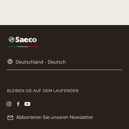
BLEIBEN SIE AUF DEM LAUFENDEN
Abbonieren Sie unseren Newsletter