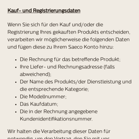
Kauf- und Registrierungsdaten
Wenn Sie sich für den Kauf und/oder die
Registrierung Ihres gekauften Produkts entscheiden,
verarbeiten wir möglicherweise die folgenden Daten
und fügen diese zu Ihrem Saeco Konto hinzu:
Die Rechnung für das betreffende Produkt;
Ihre Liefer- und Rechnungsadresse (falls
abweichend);
Der Name des Produkts/der Dienstleistung und
die entsprechende Kategorie;
Die Modellnummer;
Das Kaufdatum;
Die in der Rechnung angegebene
Kundenidentifikationsnummer.
Wir halten die Verarbeitung dieser Daten für