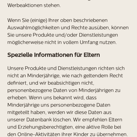
Werbeaktionen stehen.
Wenn Sie (einige) Ihrer oben beschriebenen
Auswahlmöglichkeiten und Rechte ausüben, können
Sie unsere Produkte und/oder Dienstleistungen
möglicherweise nicht in vollem Umfang nutzen.
Spezielle Informationen für Eltern
Unsere Produkte und Dienstleistungen richten sich
nicht an Minderjährige, wie nach geltendem Recht
definiert, und wir beabsichtigen nicht,
personenbezogene Daten von Minderjährigen zu
erheben. Wenn uns bekannt wird, dass
Minderjährige uns personenbezogene Daten
mitgeteilt haben, werden wir diese Daten aus
unserer Datenbank löschen. Wir empfehlen Eltern
und Erziehungsberechtigten, eine aktive Rolle bei
den Online-Aktivitäten ihrer Kinder zu übernehmen.