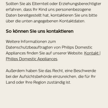
Sollten Sie als Elternteil oder Erziehungsberechtigter
erfahren, dass Ihr Kind uns personenbezogene
Daten bereitgestellt hat, kontaktieren Sie uns bitte
über die unten angegebenen Kontaktdaten.
So können Sie uns kontaktieren
Weitere Informationen zum
Datenschutzbeauftragten von Philips Domestic
Appliances finden Sie auf unserer Website:
Kontakt |
Philips Domestic Appliances
.
Außerdem haben Sie das Recht, eine Beschwerde
bei der Aufsichtsbehörde einzureichen, die für Ihr
Land oder Ihre Region zuständig ist.