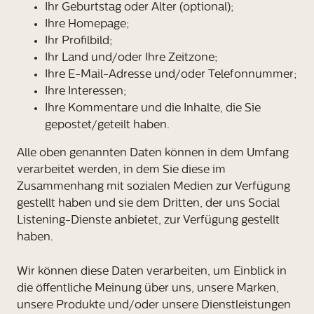
Ihr Geburtstag oder Alter (optional);
Ihre Homepage;
Ihr Profilbild;
Ihr Land und/oder Ihre Zeitzone;
Ihre E-Mail-Adresse und/oder Telefonnummer;
Ihre Interessen;
Ihre Kommentare und die Inhalte, die Sie
gepostet/geteilt haben.
Alle oben genannten Daten können in dem Umfang
verarbeitet werden, in dem Sie diese im
Zusammenhang mit sozialen Medien zur Verfügung
gestellt haben und sie dem Dritten, der uns Social
Listening-Dienste anbietet, zur Verfügung gestellt
haben.
Wir können diese Daten verarbeiten, um Einblick in
die öffentliche Meinung über uns, unsere Marken,
unsere Produkte und/oder unsere Dienstleistungen