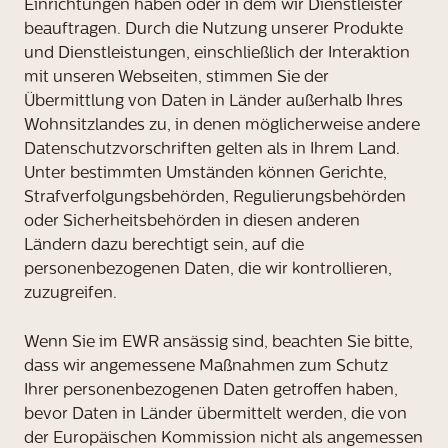
Einrichtungen haben oder in dem wir Dienstleister
beauftragen. Durch die Nutzung unserer Produkte
und Dienstleistungen, einschließlich der Interaktion
mit unseren Webseiten, stimmen Sie der
Übermittlung von Daten in Länder außerhalb Ihres
Wohnsitzlandes zu, in denen möglicherweise andere
Datenschutzvorschriften gelten als in Ihrem Land.
Unter bestimmten Umständen können Gerichte,
Strafverfolgungsbehörden, Regulierungsbehörden
oder Sicherheitsbehörden in diesen anderen
Ländern dazu berechtigt sein, auf die
personenbezogenen Daten, die wir kontrollieren,
zuzugreifen.
Wenn Sie im EWR ansässig sind, beachten Sie bitte,
dass wir angemessene Maßnahmen zum Schutz
Ihrer personenbezogenen Daten getroffen haben,
bevor Daten in Länder übermittelt werden, die von
der Europäischen Kommission nicht als angemessen