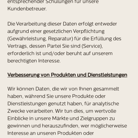
entsprechender Schulungen für unsere
Kundenbetreuer.
Die Verarbeitung dieser Daten erfolgt entweder
aufgrund einer gesetzlichen Verpflichtung
(Gewährleistung, Reparatur) für die Erfüllung des
Vertrags, dessen Partei Sie sind (Service),
erforderlich ist und/oder beruht auf unserem
berechtigten Interesse.
Verbesserung von Produkten und Dienstleistungen
Wir können Daten, die wir von Ihnen gesammelt
haben, während Sie unsere Produkte oder
Dienstleistungen genutzt haben, für analytische
Zwecke verarbeiten. Wir tun dies, um wertvolle
Einblicke in unsere Märkte und Zielgruppen zu
gewinnen und herauszufinden, wer möglicherweise
Interesse an unseren Produkten oder