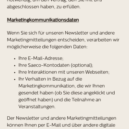
notwendig, um den Vertrag, den Sie mit uns
abgeschlossen haben, zu erfüllen.
Marketingkommunikationsdaten
Wenn Sie sich für unseren Newsletter und andere
Marketingmitteilungen entscheiden, verarbeiten wir
möglicherweise die folgenden Daten:
Ihre E-Mail-Adresse;
Ihre Saeco-Kontodaten (optional);
Ihre Interaktionen mit unseren Webseiten;
Ihr Verhalten in Bezug auf die
Marketingkommunikation, die wir Ihnen
gesendet haben (ob Sie diese angeklickt und
geöffnet haben) und die Teilnahme an
Veranstaltungen.
Der Newsletter und andere Marketingmitteilungen
können Ihnen per E-Mail und über andere digitale