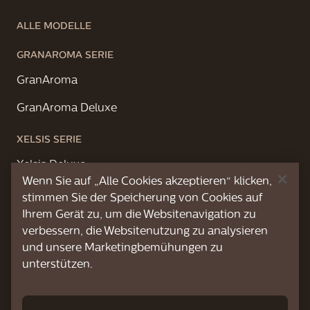
ALLE MODELLE
GRANAROMA SERIE
GranAroma
GranAroma Deluxe
XELSIS SERIE
Xelsis Deluxe
Wenn Sie auf „Alle Cookies akzeptieren“ klicken,
Xelsis Suprema
stimmen Sie der Speicherung von Cookies auf
Ihrem Gerät zu, um die Websitenavigation zu
ÜBER UNS
verbessern, die Websitenutzung zu analysieren
und unsere Marketingbemühungen zu
unterstützen.
SUPPORT-ÜBERSICHT