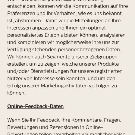
entscheiden, können wir die Kommunikation auf Ihre
Präferenzen und Ihr Verhalten, wie es uns bekannt
ist, abstimmen. Damit wir die Mitteilungen an Ihre
Interessen anpassen und Ihnen ein optimal
personalisiertes Erlebnis bieten können, analysieren
und kombinieren wir möglicherweise Ihre uns zur
Verfügung stehenden personenbezogenen Daten.
Wir können auch Segmente unserer Zielgruppen
erstellen, um zu zeigen, welche unserer Produkte
und/oder Dienstleistungen für unsere registrierten
Nutzer von Interesse sein könnten, und um den
Erfolg unserer Marketingaktivitäten verfolgen zu
können.
Online-Feedback-Daten
Wenn Sie Ihr Feedback, Ihre Kommentare, Fragen,
Bewertungen und Rezensionen in Online-