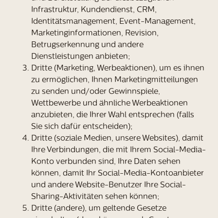
Infrastruktur, Kundendienst, CRM,
Identitätsmanagement, Event-Management,
Marketinginformationen, Revision,
Betrugserkennung und andere
Dienstleistungen anbieten;
Dritte (Marketing, Werbeaktionen), um es ihnen
zu ermöglichen, Ihnen Marketingmitteilungen
zu senden und/oder Gewinnspiele,
Wettbewerbe und ähnliche Werbeaktionen
anzubieten, die Ihrer Wahl entsprechen (falls
Sie sich dafür entscheiden);
Dritte (soziale Medien, unsere Websites), damit
Ihre Verbindungen, die mit Ihrem Social-Media-
Konto verbunden sind, Ihre Daten sehen
können, damit Ihr Social-Media-Kontoanbieter
und andere Website-Benutzer Ihre Social-
Sharing-Aktivitäten sehen können;
Dritte (andere), um geltende Gesetze