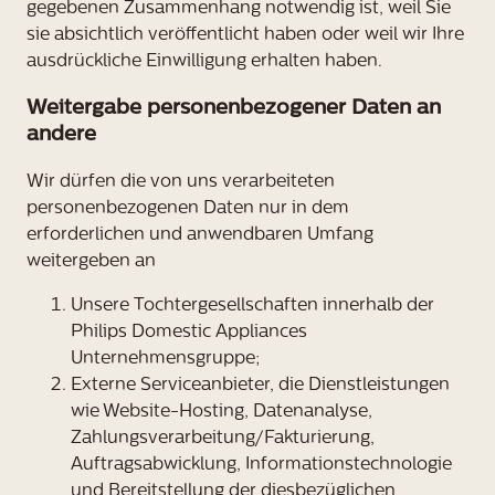
gegebenen Zusammenhang notwendig ist, weil Sie
sie absichtlich veröffentlicht haben oder weil wir Ihre
ausdrückliche Einwilligung erhalten haben.
Weitergabe personenbezogener Daten an
andere
Wir dürfen die von uns verarbeiteten
personenbezogenen Daten nur in dem
erforderlichen und anwendbaren Umfang
weitergeben an
Unsere Tochtergesellschaften innerhalb der
Philips Domestic Appliances
Unternehmensgruppe;
Externe Serviceanbieter, die Dienstleistungen
wie Website-Hosting, Datenanalyse,
Zahlungsverarbeitung/Fakturierung,
Auftragsabwicklung, Informationstechnologie
und Bereitstellung der diesbezüglichen