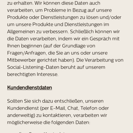
zu erhalten. Wir können diese Daten auch
verarbeiten, um Probleme in Bezug auf unsere
Produkte oder Dienstleistungen zu lösen und/oder
um unsere Produkte und Dienstleistungen im
Allgemeinen zu verbessern. Schließlich können wir
die Daten verarbeiten, indem wir ein Gespräch mit
Ihnen beginnen (auf der Grundlage von
Fragen/Anfragen, die Sie an uns oder unsere
Mitbewerber gerichtet haben). Die Verarbeitung von
Social-Listening-Daten beruht auf unserem
berechtigten Interesse.
Kundendienstdaten
Sollten Sie sich dazu entschließen, unseren
Kundendienst (per E-Mail, Chat, Telefon oder
anderweitig) zu kontaktieren, verarbeiten wir
möglicherweise die folgenden Daten: