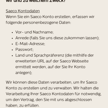
wir und zu welchem Zweck?
Saeco Kontodaten
Wenn Sie ein Saeco Konto erstellen, erfassen wir
folgende personenbezogene Daten:
Vor- und Nachname;
Anrede (falls Sie uns diese zukommen lassen);
E-Mail-Adresse;
Passwort;
Land und Sprachpräferenz (die mithilfe der
erweiterten URL auf der Saeco Webseite
ermittelt werden, auf der Sie Ihr Konto
anlegen);
Wir können diese Daten verarbeiten, um Ihr Saeco
Konto zu erstellen und zu verwalten. Wir halten die
Verarbeitung Ihrer Saeco Kontodaten für notwendig,
um den Vertrag, den Sie mit uns abgeschlossen
haben, zu erfüllen.