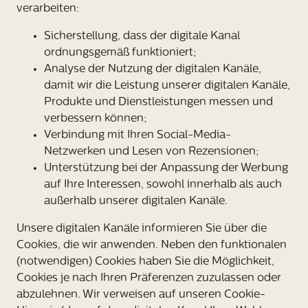
verarbeiten:
Sicherstellung, dass der digitale Kanal
ordnungsgemäß funktioniert;
Analyse der Nutzung der digitalen Kanäle,
damit wir die Leistung unserer digitalen Kanäle,
Produkte und Dienstleistungen messen und
verbessern können;
Verbindung mit Ihren Social-Media-
Netzwerken und Lesen von Rezensionen;
Unterstützung bei der Anpassung der Werbung
auf Ihre Interessen, sowohl innerhalb als auch
außerhalb unserer digitalen Kanäle.
Unsere digitalen Kanäle informieren Sie über die
Cookies, die wir anwenden. Neben den funktionalen
(notwendigen) Cookies haben Sie die Möglichkeit,
Cookies je nach Ihren Präferenzen zuzulassen oder
abzulehnen. Wir verweisen auf unseren Cookie-