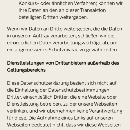
Konkurs- oder ähnlichen Verfahren) können wir
Ihre Daten an den an dieser Transaktion
beteiligten Dritten weitergeben.
Wenn wir Daten an Dritte weitergeben, die die Daten
in unserem Auftrag verarbeiten, schließen wir die
erforderlichen Datenverarbeitungsverträge ab, um
ein angemessenes Schutzniveau zu gewährleisten.
Dienstleistungen von Drittanbietern außerhalb des
Geltungsbereichs
Diese Datenschutzerklärung bezieht sich nicht auf
die Einhaltung der Datenschutzbestimmungen
Dritter, einschließlich Dritter, die eine Website oder
Dienstleistung betreiben, zu der unsere Webseiten
verlinken, und wir übernehmen keine Verantwortung
für diese. Die Aufnahme eines Links auf unseren
Webseiten bedeutet nicht, dass wir diese Webseiten