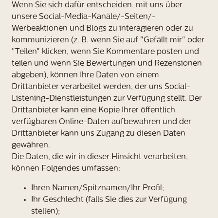
Wenn Sie sich dafür entscheiden, mit uns über
unsere Social-Media-Kanäle/-Seiten/-
Werbeaktionen und Blogs zu interagieren oder zu
kommunizieren (z. B. wenn Sie auf "Gefällt mir" oder
"Teilen" klicken, wenn Sie Kommentare posten und
teilen und wenn Sie Bewertungen und Rezensionen
abgeben), können Ihre Daten von einem
Drittanbieter verarbeitet werden, der uns Social-
Listening-Dienstleistungen zur Verfügung stellt. Der
Drittanbieter kann eine Kopie Ihrer öffentlich
verfügbaren Online-Daten aufbewahren und der
Drittanbieter kann uns Zugang zu diesen Daten
gewähren.
Die Daten, die wir in dieser Hinsicht verarbeiten,
können Folgendes umfassen:
Ihren Namen/Spitznamen/Ihr Profil;
Ihr Geschlecht (falls Sie dies zur Verfügung
stellen);