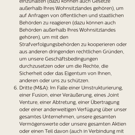
einzuhalten (dazu können auch Gesetze
außerhalb Ihres Wohnsitzlandes gehören), um
auf Anfragen von öffentlichen und staatlichen
Behörden zu reagieren (dazu können auch
Behörden außerhalb Ihres Wohnsitzlandes
gehören), um mit den
Strafverfolgungsbehörden zu kooperieren oder
aus anderen dringenden rechtlichen Gründen,
um unsere Geschäftsbedingungen
durchzusetzen oder um die Rechte, die
Sicherheit oder das Eigentum von Ihnen,
anderen oder uns zu schützen.
Dritte (M&A): Im Falle einer Umstrukturierung,
einer Fusion, einer Veräußerung, eines Joint
Venture, einer Abtretung, einer Übertragung
oder einer anderweitigen Verfügung über unser
gesamtes Unternehmen, unsere gesamten
Vermögenswerte oder unsere gesamten Aktien
oder einen Teil davon (auch in Verbindung mit