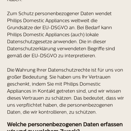
Zum Schutz personenbezogener Daten wendet
Philips Domestic Appliances weltweit die
Grundsätze der EU-DSGVO an. Bei Bedarf kann
Philips Domestic Appliances (auch) lokale
Datenschutzgesetze anwenden. Die in dieser
Datenschutzerklärung verwendeten Begriffe sind
gemäß der EU-DSGVO zu interpretieren.
Die Wahrung Ihrer Datenschutzrechte ist für uns von
großer Bedeutung. Sie haben uns Ihr Vertrauen
geschenkt, indem Sie mit Philips Domestic
Appliances in Kontakt getreten sind, und wir wissen
dieses Vertrauen zu schätzen. Das bedeutet, dass wir
uns verpflichtet haben, die personenbezogenen
Daten, die wir kontrollieren, zu schützen.
Welche personenbezogenen Daten erfassen