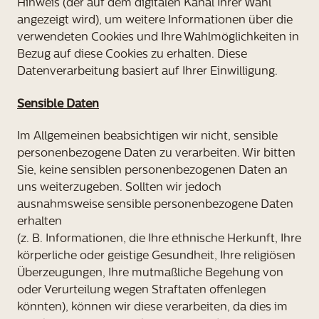
Hinweis (der auf dem digitalen Kanal Ihrer Wahl
angezeigt wird), um weitere Informationen über die
verwendeten Cookies und Ihre Wahlmöglichkeiten in
Bezug auf diese Cookies zu erhalten. Diese
Datenverarbeitung basiert auf Ihrer Einwilligung.
Sensible Daten
Im Allgemeinen beabsichtigen wir nicht, sensible
personenbezogene Daten zu verarbeiten. Wir bitten
Sie, keine sensiblen personenbezogenen Daten an
uns weiterzugeben. Sollten wir jedoch
ausnahmsweise sensible personenbezogene Daten
erhalten
(z. B. Informationen, die Ihre ethnische Herkunft, Ihre
körperliche oder geistige Gesundheit, Ihre religiösen
Überzeugungen, Ihre mutmaßliche Begehung von
oder Verurteilung wegen Straftaten offenlegen
könnten), können wir diese verarbeiten, da dies im