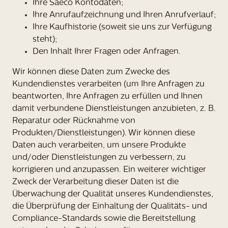
Ihre Saeco Kontodaten;
Ihre Anrufaufzeichnung und Ihren Anrufverlauf;
Ihre Kaufhistorie (soweit sie uns zur Verfügung
steht);
Den Inhalt Ihrer Fragen oder Anfragen.
Wir können diese Daten zum Zwecke des
Kundendienstes verarbeiten (um Ihre Anfragen zu
beantworten, Ihre Anfragen zu erfüllen und Ihnen
damit verbundene Dienstleistungen anzubieten, z. B.
Reparatur oder Rücknahme von
Produkten/Dienstleistungen). Wir können diese
Daten auch verarbeiten, um unsere Produkte
und/oder Dienstleistungen zu verbessern, zu
korrigieren und anzupassen. Ein weiterer wichtiger
Zweck der Verarbeitung dieser Daten ist die
Überwachung der Qualität unseres Kundendienstes,
die Überprüfung der Einhaltung der Qualitäts- und
Compliance-Standards sowie die Bereitstellung