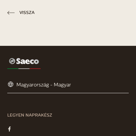
VISSZA
LEGYEN NAPRAKÉSZ