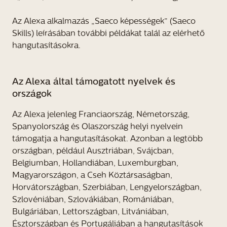
Az Alexa alkalmazás „Saeco képességek” (Saeco
Skills) leírásában további példákat talál az elérhető
hangutasításokra.
Az Alexa által támogatott nyelvek és
országok
Az Alexa jelenleg Franciaország, Németország,
Spanyolország és Olaszország helyi nyelvein
támogatja a hangutasításokat. Azonban a legtöbb
országban, például Ausztriában, Svájcban,
Belgiumban, Hollandiában, Luxemburgban,
Magyarországon, a Cseh Köztársaságban,
Horvátországban, Szerbiában, Lengyelországban,
Szlovéniában, Szlovákiában, Romániában,
Bulgáriában, Lettországban, Litvániában,
Észtországban és Portugáliában a hangutasítások