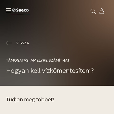
VISSZA
TÁMOGATÁS, AMELYRE SZÁMÍTHAT
Hogyan kell vízkőmentesíteni?
Tudjon meg többet!