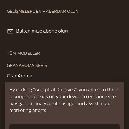
GELİŞMELERDEN HABERDAR OLUN
Bültenimize abone olun
TÜM MODELLER
GRANAROMA SERİSİ
GranAroma
GranAroma Deluxe
By clicking “Accept All Cookies”, you agree to the
storing of cookies on your device to enhance site
HAKKIMIZDA
navigation, analyze site usage, and assist in our
marketing efforts.
GENEL DESTEK