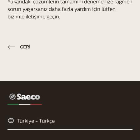
Yukarıdaki çözümlerin tamamını denemenize rağmen
sorun yaşarsanız daha fazla yardım için lütfen
bizimle iletişime geçin.
GERI