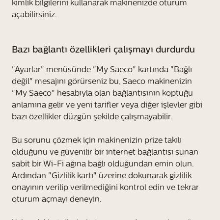
kimlik bilgilerini kullanarak makinenizde oturum
açabilirsiniz.
Bazı bağlantı özellikleri çalışmayı durdurdu
"Ayarlar" menüsünde "My Saeco" kartında "Bağlı
değil" mesajını görürseniz bu, Saeco makinenizin
"My Saeco" hesabıyla olan bağlantısının koptuğu
anlamına gelir ve yeni tarifler veya diğer işlevler gibi
bazı özellikler düzgün şekilde çalışmayabilir.
Bu sorunu çözmek için makinenizin prize takılı
olduğunu ve güvenilir bir internet bağlantısı sunan
sabit bir Wi-Fi ağına bağlı olduğundan emin olun.
Ardından "Gizlilik kartı" üzerine dokunarak gizlilik
onayının verilip verilmediğini kontrol edin ve tekrar
oturum açmayı deneyin.